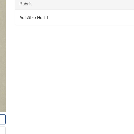
Rubrik
Aufsätze Heft 1