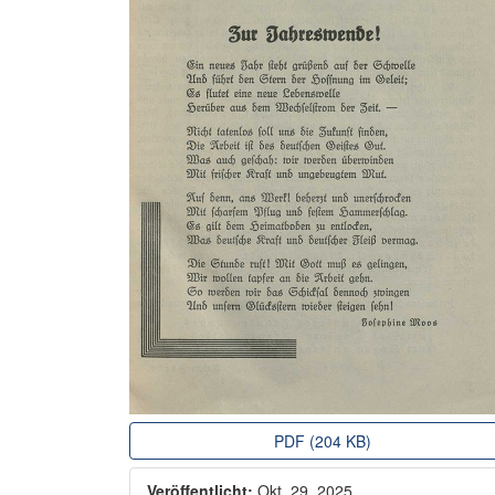
PDF (204 KB)
Veröffentlicht:
Okt. 29, 2025