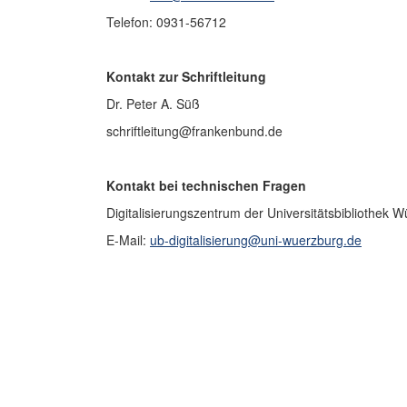
Telefon: 0931-56712
Kontakt zur Schriftleitung
Dr. Peter A. Süß
schriftleitung@frankenbund.de
Kontakt bei technischen Fragen
Digitalisierungszentrum der Universitätsbibliothek 
E-Mail:
ub-digitalisierung@uni-wuerzburg.de