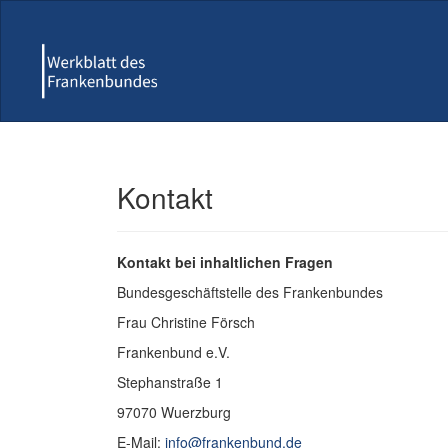
Hauptnavigation
Hauptinhalt
Sidebar
Kontakt
Kontakt bei inhaltlichen Fragen
Bundesgeschäftstelle des Frankenbundes
Frau Christine Försch
Frankenbund e.V.
Stephanstraße 1
97070 Wuerzburg
E-Mail:
info@frankenbund.de