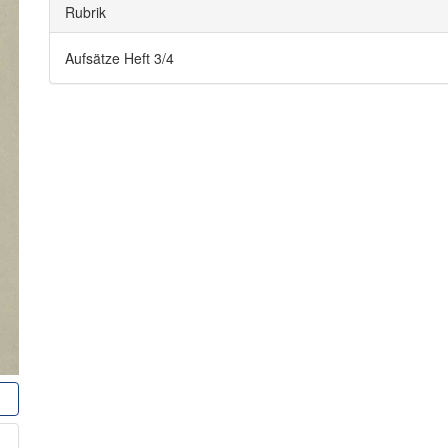
Rubrik
Aufsätze Heft 3/4