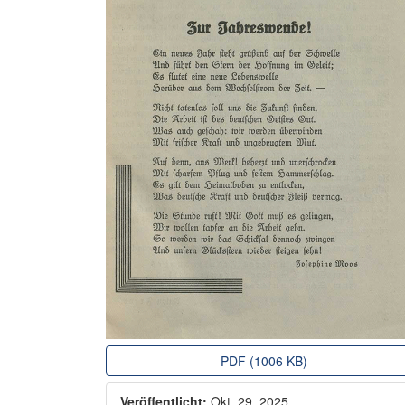
PDF (1006 KB)
Veröffentlicht:
Okt. 29, 2025