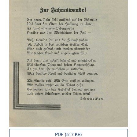
PDF (517 KB)