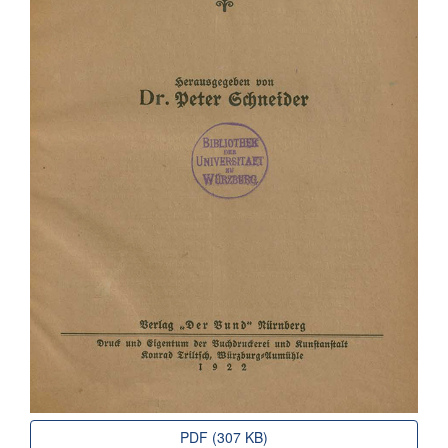
PDF (307 KB)